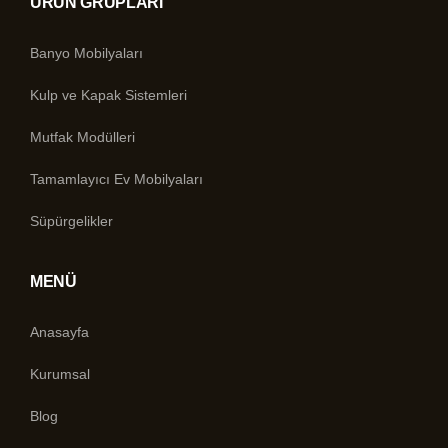
ÜRÜN GRUPLARI
Banyo Mobilyaları
Kulp ve Kapak Sistemleri
Mutfak Modülleri
Tamamlayıcı Ev Mobilyaları
Süpürgelikler
MENÜ
Anasayfa
Kurumsal
Blog